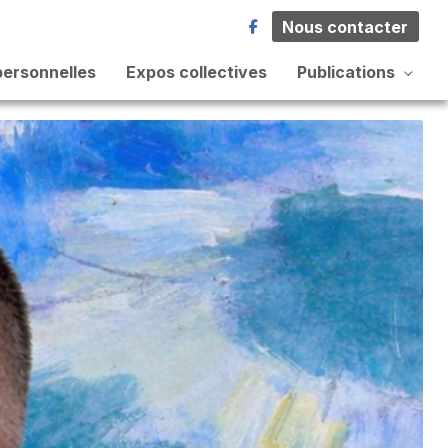
Nous contacter
personnelles
Expos collectives
Publications