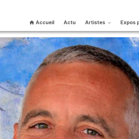
Accueil
Actu
Artistes
Expos 