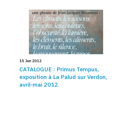
15 Jun 2012
CATALOGUE : Primus Tempus,
exposition à La Palud sur Verdon,
avril-mai 2012.