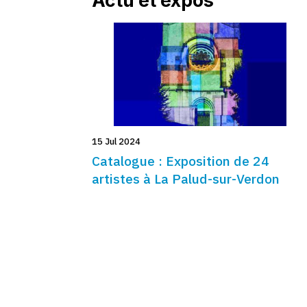
15 Jul 2024
Catalogue : Exposition de 24
artistes à La Palud-sur-Verdon
Accueil
Actu de nos artistes