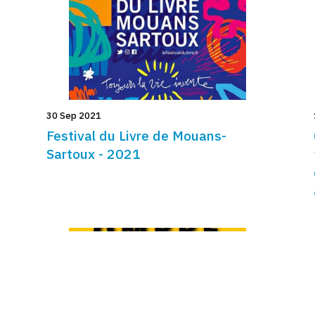
30 Sep 2021
Festival du Livre de Mouans-
Sartoux - 2021