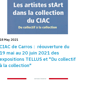
18 May 2021
CIAC de Carros : réouverture du
19 mai au 20 juin 2021 des
expositions TELLUS et "Du collectif
à la collection"