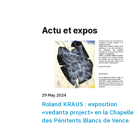
Actu et expos
29 May 2024
Roland KRAUS : exposition
«vedanta project» en la Chapelle
des Pénitents Blancs de Vence.