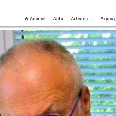
Accueil
Actu
Artistes
Expos 