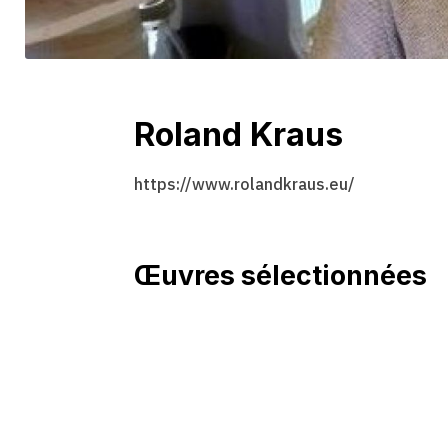
Roland Kraus
https://www.rolandkraus.eu/
Œuvres sélectionnées