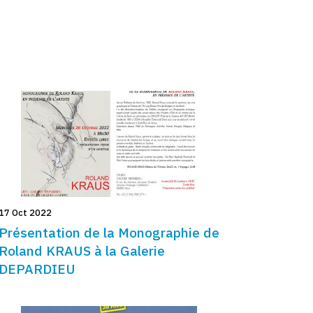
17 Oct 2022
Présentation de la Monographie de
Roland KRAUS à la Galerie
DEPARDIEU