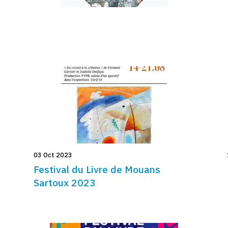
03 Oct 2023
Festival du Livre de Mouans
Sartoux 2023