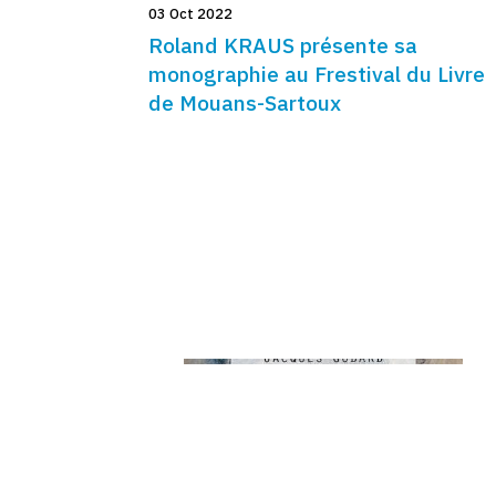
03 Oct 2022
Roland KRAUS présente sa
monographie au Frestival du Livre
de Mouans-Sartoux