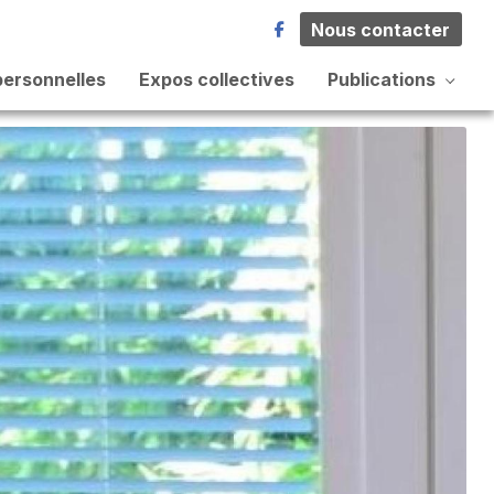
Nous contacter
personnelles
Expos collectives
Publications