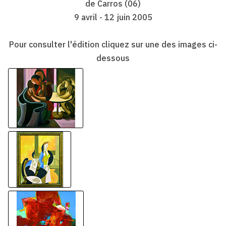
de Carros (06)
9 avril - 12 juin 2005
Pour consulter l'édition cliquez sur une des images ci-
dessous