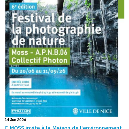
14 Jun 2026
C.MOSS invite à la Maison de l'environnement