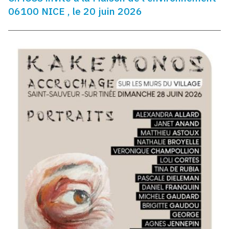
06100 NICE , le 20 juin 2026