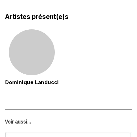
Artistes présent(e)s
Dominique Landucci
Voir aussi...