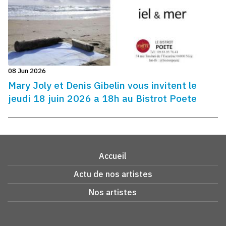
08 Jun 2026
Mary Joly et Denis Gibelin vous invitent le
jeudi 18 juin 2026 a 18h au Bistrot Poete
Accueil
Actu de nos artistes
Nos artistes