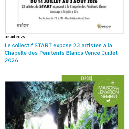
02 Jul 2026
Le collectif START expose 23 artistes a la
Chapelle des Penitents Blancs Vence Juillet
2026