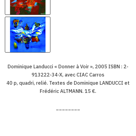
Dominique Landucci « Donner à Voir », 2005 ISBN : 2-
913222-34-X, avec CIAC Carros
40 p, quadri, relié. Textes de Dominique LANDUCCI et
Frédéric ALTMANN. 15 €.
________