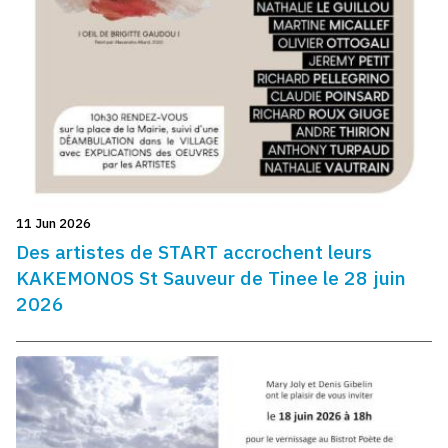
11 Jun 2026
Des artistes de START accrochent leurs
KAKEMONOS St Sauveur de Tinee le 28 juin
2026