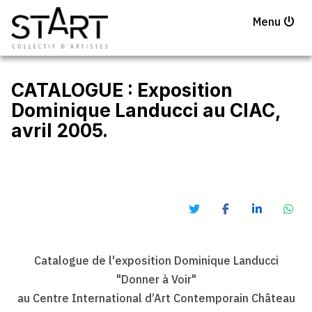
Menu
CATALOGUE : Exposition
Dominique Landucci au CIAC,
avril 2005.
Catalogue de l'exposition Dominique Landucci
"Donner à Voir"
au Centre International d’Art Contemporain Château