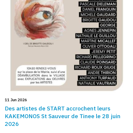
11 Jun 2026
Des artistes de START accrochent leurs
KAKEMONOS St Sauveur de Tinee le 28 juin
2026