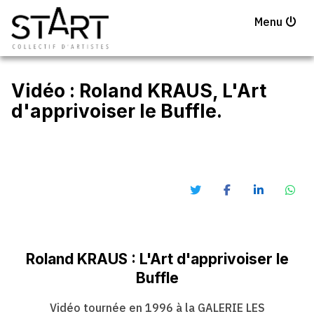
Menu
Vidéo : Roland KRAUS, L'Art
d'apprivoiser le Buffle.
Roland KRAUS : L'Art d'apprivoiser le
Buffle
Vidéo tournée en 1996 à la GALERIE LES