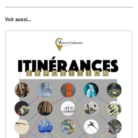
Voir aussi...