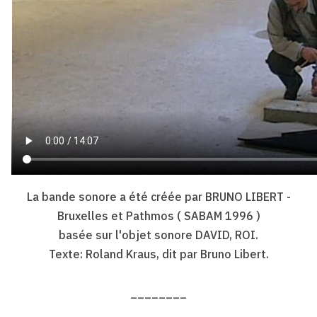
La bande sonore a été créée par BRUNO LIBERT -
Bruxelles et Pathmos ( SABAM 1996 )
basée sur l'objet sonore DAVID, ROI.
Texte: Roland Kraus, dit par Bruno Libert.
________