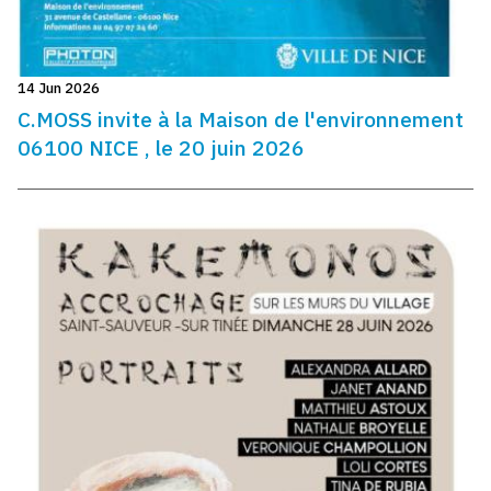
14 Jun 2026
C.MOSS invite à la Maison de l'environnement
06100 NICE , le 20 juin 2026