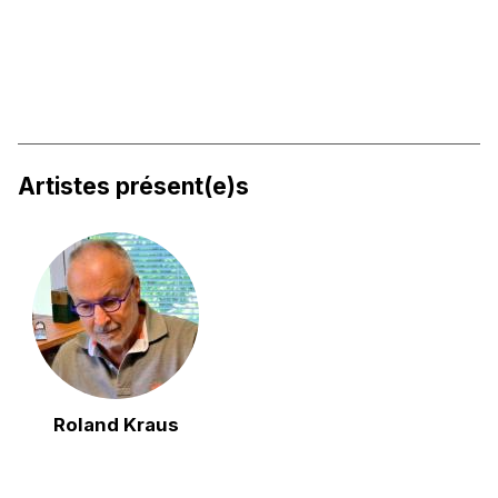
Artistes présent(e)s
Roland Kraus