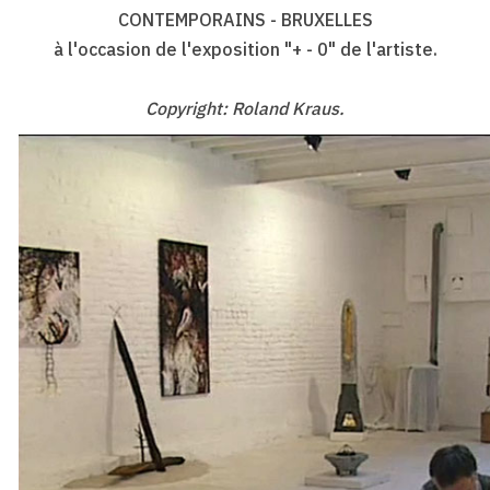
CONTEMPORAINS - BRUXELLES
à l'occasion de l'exposition "+ - 0" de l'artiste.
Copyright: Roland Kraus.