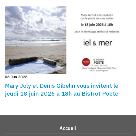
08 Jun 2026
Mary Joly et Denis Gibelin vous invitent le
jeudi 18 juin 2026 a 18h au Bistrot Poete
Accueil