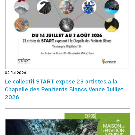
02 Jul 2026
Le collectif START expose 23 artistes a la
Chapelle des Penitents Blancs Vence Juillet
2026